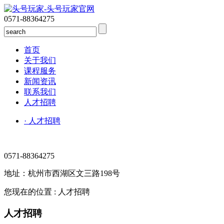
0571-88364275
首页
关于我们
课程服务
新闻资讯
联系我们
人才招聘
· 人才招聘
0571-88364275
地址：杭州市西湖区文三路198号
您现在的位置 : 人才招聘
人才招聘