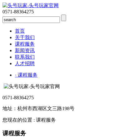
0571-88364275
首页
关于我们
课程服务
新闻资讯
联系我们
人才招聘
· 课程服务
0571-88364275
地址：杭州市西湖区文三路198号
您现在的位置 : 课程服务
课程服务