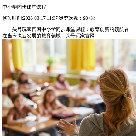
中小学同步课堂课程
修改时间:2026-03-17 11:07 浏览次数：93>次
头号玩家官网中小学同步课堂课程：教育创新的领航者
在当今快速发展的教育领域，头号玩家官网